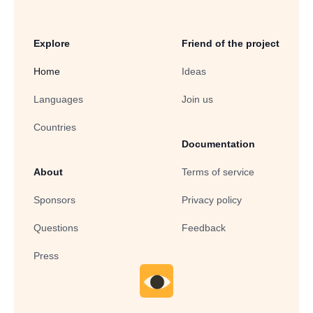
Explore
Friend of the project
Home
Ideas
Languages
Join us
Countries
Documentation
About
Terms of service
Sponsors
Privacy policy
Questions
Feedback
Press