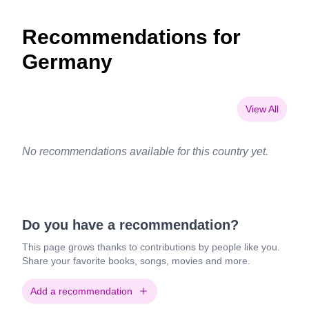
Recommendations for
Germany
View All
No recommendations available for this country yet.
Do you have a recommendation?
This page grows thanks to contributions by people like you.
Share your favorite books, songs, movies and more.
Add a recommendation