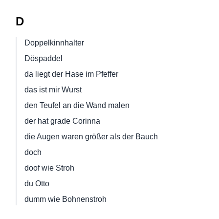
D
Doppelkinnhalter
Döspaddel
da liegt der Hase im Pfeffer
das ist mir Wurst
den Teufel an die Wand malen
der hat grade Corinna
die Augen waren größer als der Bauch
doch
doof wie Stroh
du Otto
dumm wie Bohnenstroh