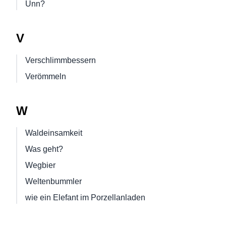
Unn?
V
Verschlimmbessern
Verömmeln
W
Waldeinsamkeit
Was geht?
Wegbier
Weltenbummler
wie ein Elefant im Porzellanladen