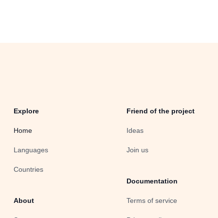
Explore
Friend of the project
Home
Ideas
Languages
Join us
Countries
Documentation
About
Terms of service