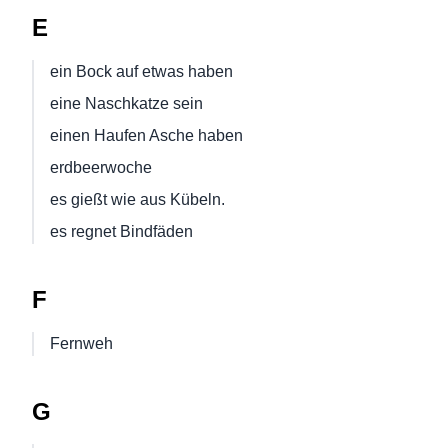
E
ein Bock auf etwas haben
eine Naschkatze sein
einen Haufen Asche haben
erdbeerwoche
es gießt wie aus Kübeln.
es regnet Bindfäden
F
Fernweh
G