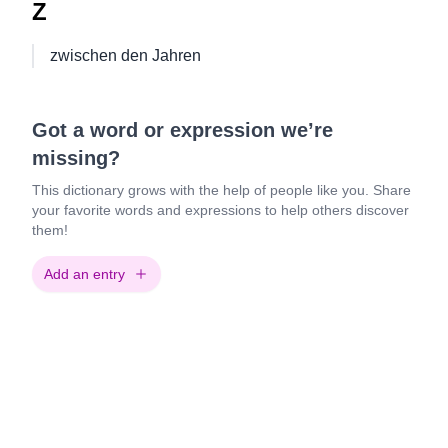
Z
zwischen den Jahren
Got a word or expression we’re
missing?
This dictionary grows with the help of people like you. Share
your favorite words and expressions to help others discover
them!
Add an entry